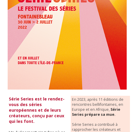
Série Series est le rendez-
En 2023, après 11 éditions de
vous des séries
rencontres bellifontaines, en
Europe et en Afrique,
Série
européennes et de leurs
Series prépare sa mue.
créateurs, conçu par ceux
qui les font.
Série Series a contribué à
rapprocher les créateurs et