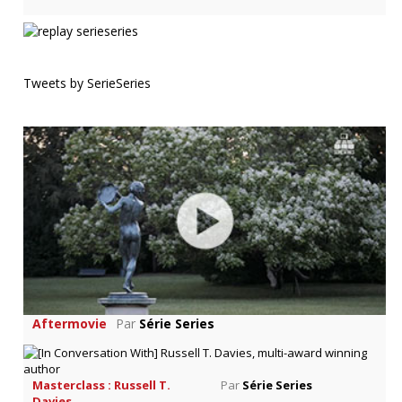
Tweets by SerieSeries
Aftermovie
Par
Série Series
Masterclass : Russell T.
Par
Série Series
Davies