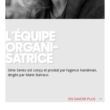
Série Series est conçu et produit par l’agence Kandimari,
dirigée par Marie Barraco.
EN SAVOIR PLUS