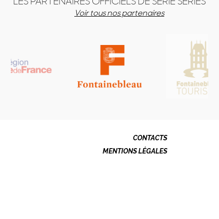
LES PARTENAIRES OFFICIELS DE SÉRIE SERIES
Voir tous nos partenaires
CONTACTS
MENTIONS LÉGALES