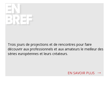
Trois jours de projections et de rencontres pour faire
découvrir aux professionnels et aux amateurs le meilleur des
séries européennes et leurs créateurs.
EN SAVOIR PLUS