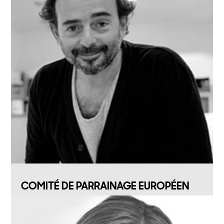
COMITÉ DE PARRAINAGE EUROPÉEN