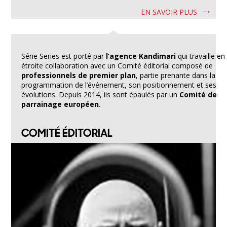
EN SAVOIR PLUS
Série Series est porté par
l’agence Kandimari
qui travaille en
étroite collaboration avec un Comité éditorial composé de
professionnels de premier plan
, partie prenante dans la
programmation de l’événement, son positionnement et ses
évolutions. Depuis 2014, ils sont épaulés par un
Comité de
parrainage européen
.
COMITÉ ÉDITORIAL