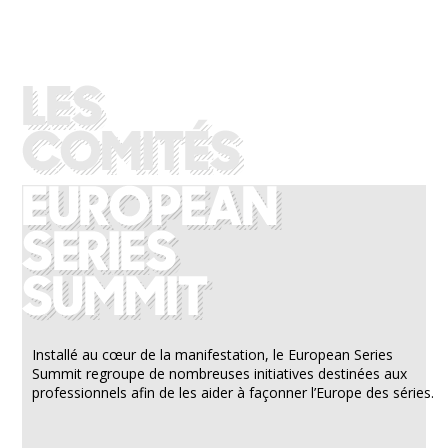
Installé au cœur de la manifestation, le European Series
Summit regroupe de nombreuses initiatives destinées aux
professionnels afin de les aider à façonner l’Europe des séries.