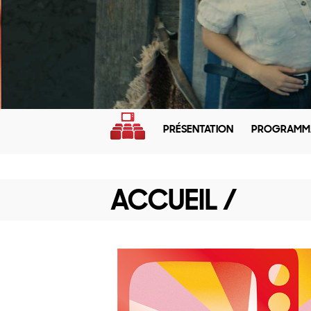
PRÉSENTATION
PROGRAMM
ACCUEIL /