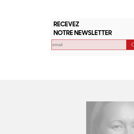
RECEVEZ
NOTRE NEWSLETTER