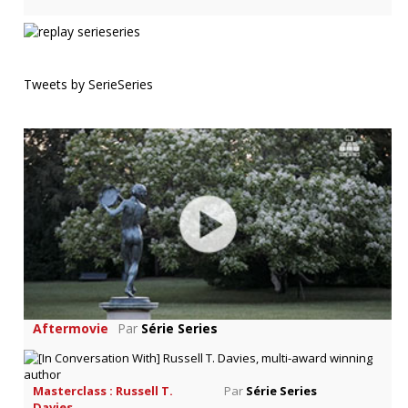
Tweets by SerieSeries
Aftermovie
Par
Série Series
Masterclass : Russell T.
Par
Série Series
Davies