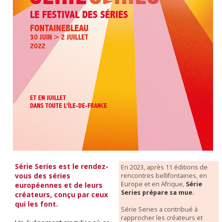
Série Series est le rendez-
En 2023, après 11 éditions de
vous des séries
rencontres bellifontaines, en
Europe et en Afrique,
Série
européennes et de leurs
Series prépare sa mue.
créateurs, conçu par ceux
qui les font.
Série Series a contribué à
rapprocher les créateurs et